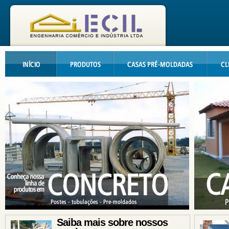
Saiba mais sobre nossos